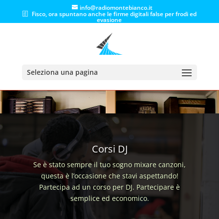
info@radiomontebianco.it
Fisco, ora spuntano anche le firme digitali false per frodi ed
evasione
Seleziona una pagina
Corsi DJ
Se è stato sempre il tuo sogno mixare canzoni,
questa è l’occasione che stavi aspettando!
Partecipa ad un corso per DJ. Partecipare è
semplice ed economico.