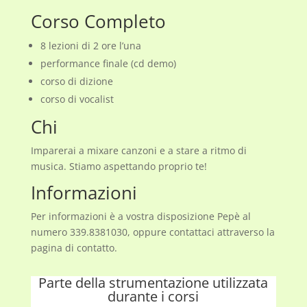
Corso Completo
8 lezioni di 2 ore l’una
performance finale (cd demo)
corso di dizione
corso di vocalist
Chi
Imparerai a mixare canzoni e a stare a ritmo di
musica. Stiamo aspettando proprio te!
Informazioni
Per informazioni è a vostra disposizione Pep
è
al
numero 339.8381030, oppure contattaci attraverso la
pagina di contatto.
Parte della strumentazione utilizzata
durante i corsi