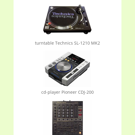
turntable Technics SL-1210 MK2
cd-player Pioneer CDJ-200