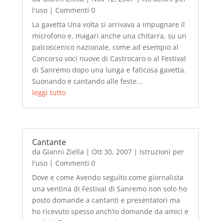
l'uso
| Commenti 0
La gavetta Una volta si arrivava a impugnare il
microfono e, magari anche una chitarra, su un
palcoscenico nazionale, come ad esempio al
Concorso voci nuove di Castrocaro o al Festival
di Sanremo dopo una lunga e faticosa gavetta.
Suonando e cantando alle feste...
leggi tutto
Cantante
da
Gianni Ziella
|
Ott 30, 2007
|
Istruzioni per
l'uso
| Commenti 0
Dove e come Avendo seguito come giornalista
una ventina di Festival di Sanremo non solo ho
posto domande a cantanti e presentatori ma
ho ricevuto spesso anch’io domande da amici e